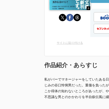
サイトに貼り付ける
作品紹介・あらすじ
私がバーでマネージャーをしていたある日
じみの谷口怜悧男だった。重傷を負ったが
こか得体の知れないところがあったが、や
不思議な男とのかかわりを半自叙伝風に綴