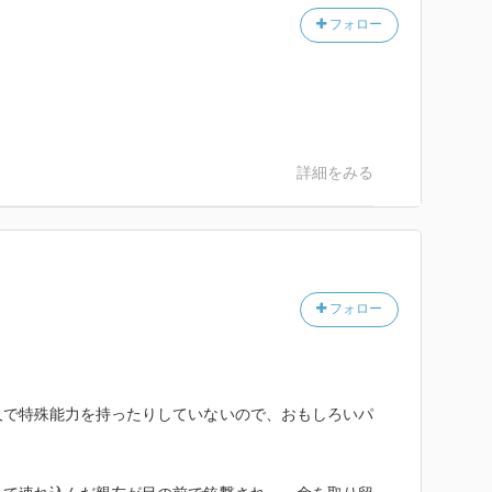
フォロー
詳細をみる
フォロー
人で特殊能力を持ったりしていないので、おもしろいパ