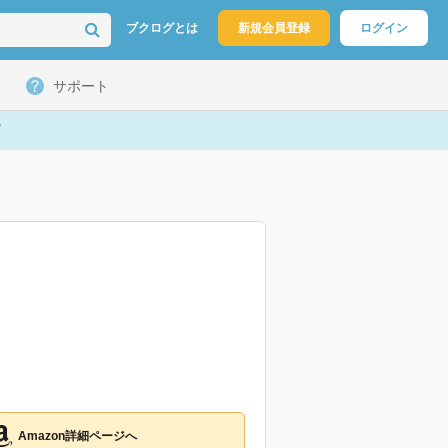
ブクログとは
新規会員登録
ログイン
サポート
Amazon詳細ページへ