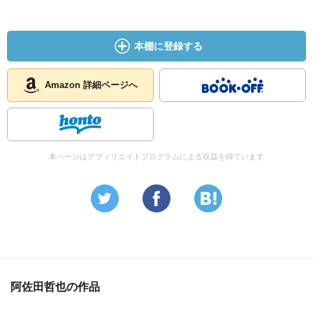
本棚に登録する
Amazon 詳細ページへ
本ページはアフィリエイトプログラムによる収益を得ています
阿佐田哲也の作品