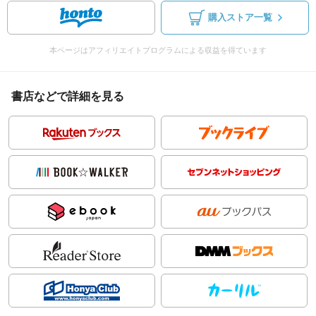
購入ストア一覧
本ページはアフィリエイトプログラムによる収益を得ています
書店などで詳細を見る