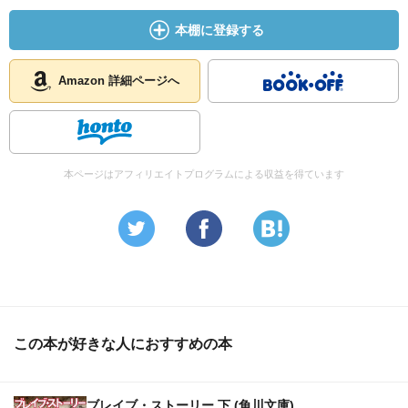
本棚に登録する
Amazon 詳細ページへ
本ページはアフィリエイトプログラムによる収益を得ています
この本が好きな人におすすめの本
ブレイブ・ストーリー 下 (角川文庫)