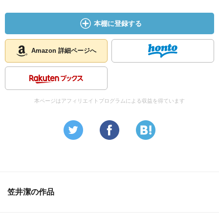
本棚に登録する
Amazon 詳細ページへ
本ページはアフィリエイトプログラムによる収益を得ています
笠井潔の作品