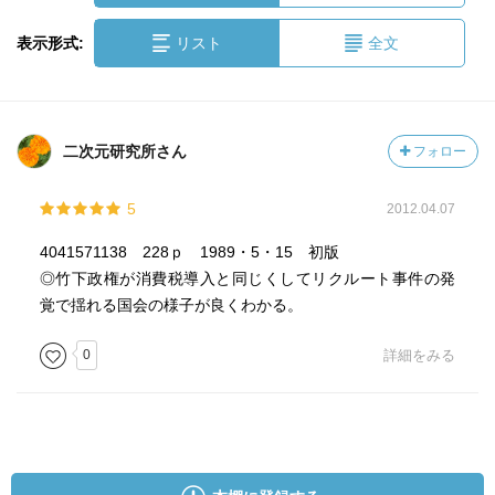
表示形式:
リスト
全文
二次元研究所さん
フォロー
5
2012.04.07
4041571138 228ｐ 1989・5・15 初版
◎竹下政権が消費税導入と同じくしてリクルート事件の発
覚で揺れる国会の様子が良くわかる。
0
詳細をみる