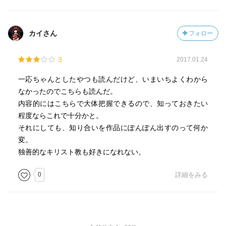
カイさん
フォロー
3
2017.01.24
一応ちゃんとしたやつも読んだけど、いまいちよくわから
なかったのでこちらも読んだ。
内容的にはこちらで大体把握できるので、知っておきたい
程度ならこれで十分かと。
それにしても、知り合いを作品にぽんぽん出すのって何か
変。
独善的なキリスト教も好きになれない。
0
詳細をみる