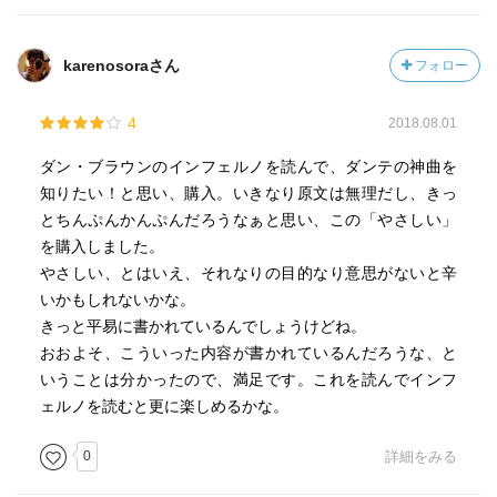
karenosoraさん
フォロー
4
2018.08.01
ダン・ブラウンのインフェルノを読んで、ダンテの神曲を
知りたい！と思い、購入。いきなり原文は無理だし、きっ
とちんぷんかんぷんだろうなぁと思い、この「やさしい」
を購入しました。
やさしい、とはいえ、それなりの目的なり意思がないと辛
いかもしれないかな。
きっと平易に書かれているんでしょうけどね。
おおよそ、こういった内容が書かれているんだろうな、と
いうことは分かったので、満足です。これを読んでインフ
ェルノを読むと更に楽しめるかな。
0
詳細をみる