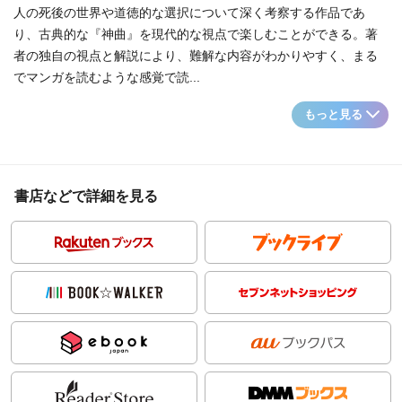
人の死後の世界や道徳的な選択について深く考察する作品であ
り、古典的な『神曲』を現代的な視点で楽しむことができる。著
者の独自の視点と解説により、難解な内容がわかりやすく、まる
でマンガを読むような感覚で読...
もっと見る
書店などで詳細を見る