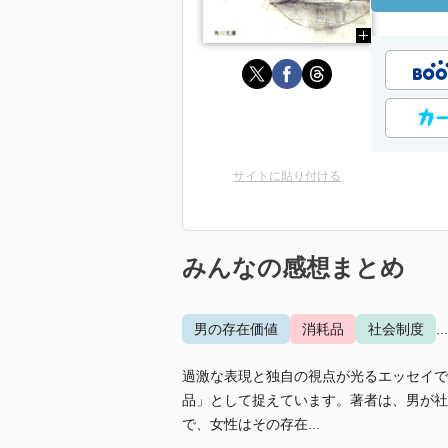
サイトに貼り付ける
みんなの感想まとめ
男の存在価値
消耗品
社会制度
.
過激な表現と独自の視点が光るエッセイで
品」として捉えています。著者は、男が社
で、女性はその存在...