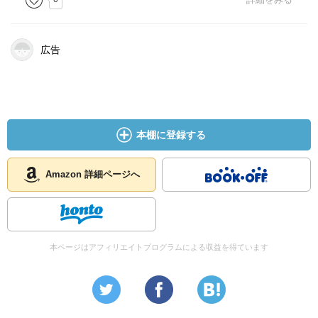
広告
本棚に登録する
Amazon 詳細ページへ
本ページはアフィリエイトプログラムによる収益を得ています