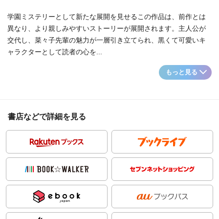
学園ミステリーとして新たな展開を見せるこの作品は、前作とは
異なり、より親しみやすいストーリーが展開されます。主人公が
交代し、菜々子先輩の魅力が一層引き立てられ、黒くて可愛いキ
ャラクターとして読者の心を...
もっと見る
書店などで詳細を見る