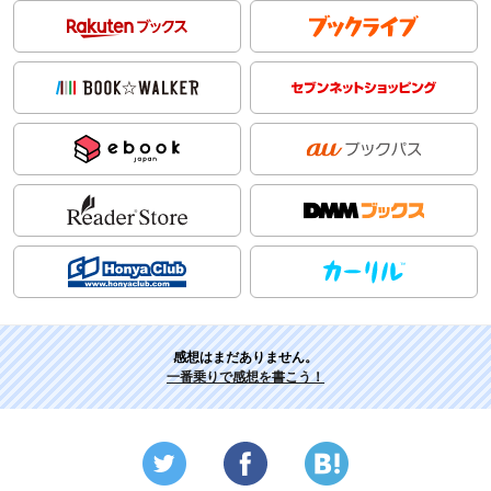
感想はまだありません。
一番乗りで感想を書こう！