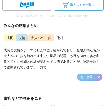
購入ストア一覧
本ページはアフィリエイトプログラムによる収益を得ています
みんなの感想まとめ
成長
友情
大人への一歩
...他7件
成長と友情をテーマにした物語が描かれており、登場人物たちが
大人への一歩を踏み出す中で、世界の問題にも目を向ける姿が印
象的です。仲間との絆が変わらず大切であることが、物語を通じ
て強調されています。一方で...
もっと見る
書店などで詳細を見る