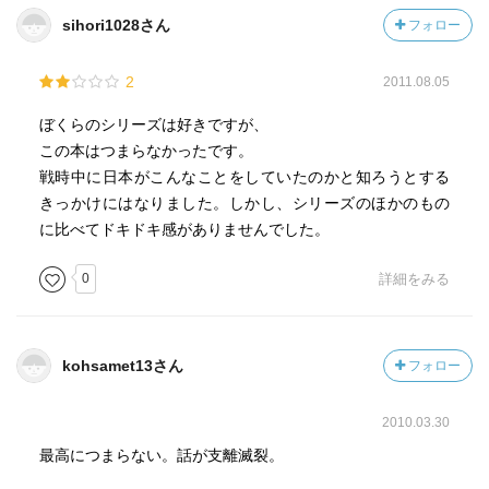
sihori1028さん
フォロー
2
2011.08.05
ぼくらのシリーズは好きですが、
この本はつまらなかったです。
戦時中に日本がこんなことをしていたのかと知ろうとする
きっかけにはなりました。しかし、シリーズのほかのもの
に比べてドキドキ感がありませんでした。
0
詳細をみる
kohsamet13さん
フォロー
2010.03.30
最高につまらない。話が支離滅裂。