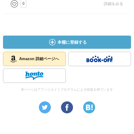
0
詳細をみる
本棚に登録する
Amazon 詳細ページへ
本ページはアフィリエイトプログラムによる収益を得ています