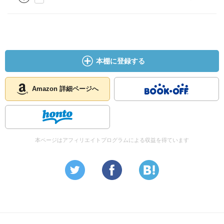
本棚に登録する
Amazon 詳細ページへ
本ページはアフィリエイトプログラムによる収益を得ています