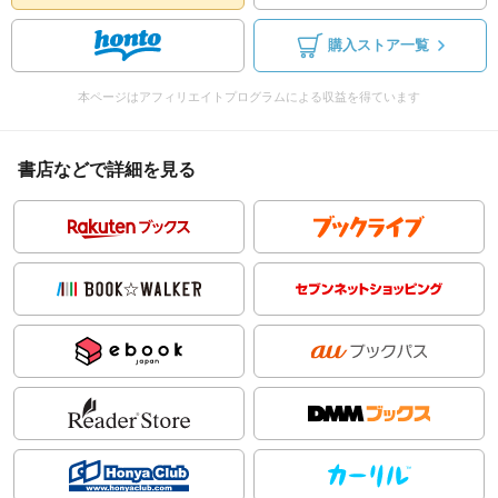
購入ストア一覧
本ページはアフィリエイトプログラムによる収益を得ています
書店などで詳細を見る