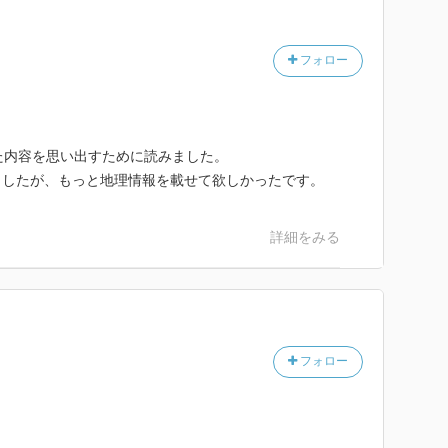
フォロー
た内容を思い出すために読みました。
ましたが、もっと地理情報を載せて欲しかったです。
詳細をみる
フォロー