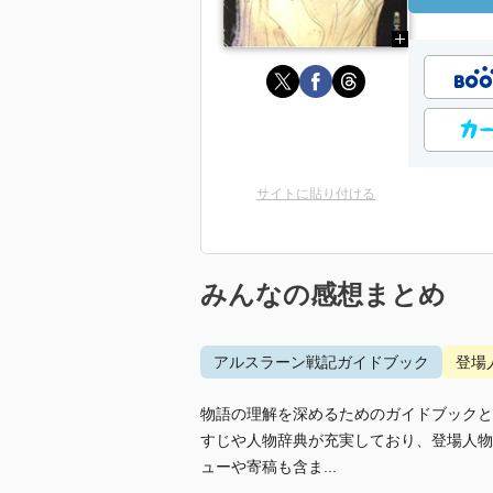
サイトに貼り付ける
みんなの感想まとめ
アルスラーン戦記ガイドブック
登場
物語の理解を深めるためのガイドブックと
すじや人物辞典が充実しており、登場人物
ューや寄稿も含ま...