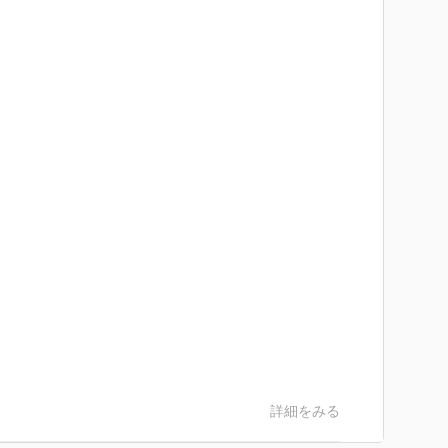
詳細をみる