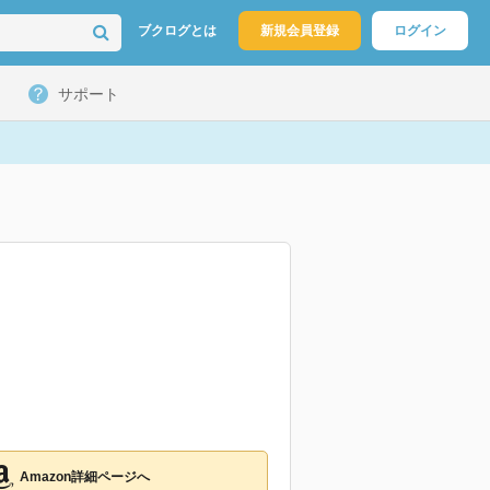
ブクログとは
新規会員登録
ログイン
サポート
Amazon詳細ページへ