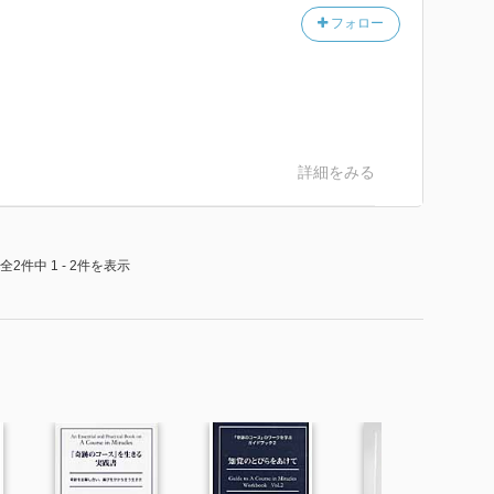
フォロー
詳細をみる
全2件中 1 - 2件を表示