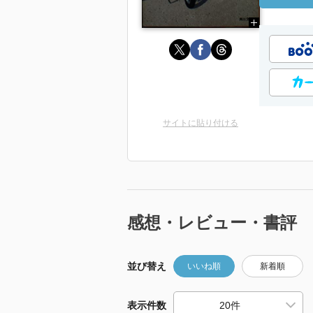
サイトに貼り付ける
感想・レビュー・書評
並び替え
いいね順
新着順
表示件数