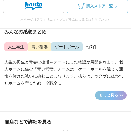
購入ストア一覧
本ページはアフィリエイトプログラムによる収益を得ています
みんなの感想まとめ
人生再生
青い稲妻
ゲートボール
...他7件
人生の再生と青春の復活をテーマにした物語が展開されます。老
人ホームに住む「青い稲妻」チームは、ゲートボールを通じて運
命を賭けた戦いに挑むことになります。彼らは、ヤクザに狙われ
たホームを守るため、全戦全...
もっと見る
書店などで詳細を見る