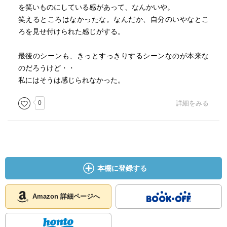
を笑いものにしている感があって、なんかいや。
笑えるところはなかったな。なんだか、自分のいやなとこ
ろを見せ付けられた感じがする。
最後のシーンも、きっとすっきりするシーンなのが本来な
のだろうけど・・
私にはそうは感じられなかった。
0
詳細をみる
本棚に登録する
Amazon 詳細ページへ