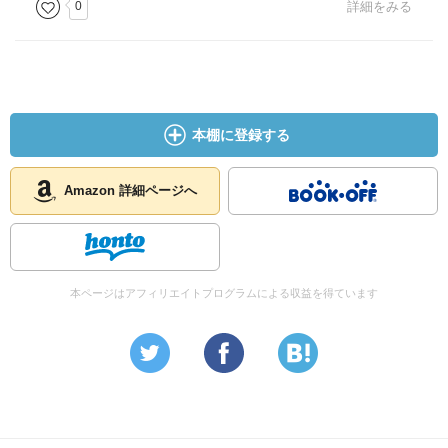
0
詳細をみる
本棚に登録する
Amazon 詳細ページへ
本ページはアフィリエイトプログラムによる収益を得ています