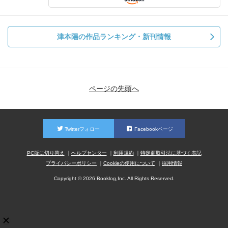
津本陽の作品ランキング・新刊情報
ページの先頭へ
Twitterフォロー
Facebookページ
PC版に切り替え
ヘルプセンター
利用規約
特定商取引法に基づく表記
プライバシーポリシー
Cookieの使用について
採用情報
Copyright © 2026 Booklog,Inc. All Rights Reserved.