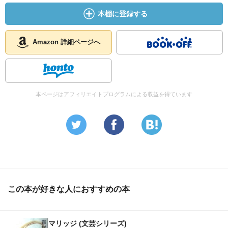
本棚に登録する
Amazon 詳細ページへ
本ページはアフィリエイトプログラムによる収益を得ています
この本が好きな人におすすめの本
マリッジ (文芸シリーズ)