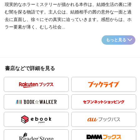
現実的なホラーミステリーが描かれる本作は、結婚生活の裏に潜
む闇を探る物語です。主人公は、結婚相手の茜の意外な一面と過
去に直面し、徐々にその真実に迫っていきます。感想からは、ホ
ラー要素が薄く、むしろ社会...
もっと見る
書店などで詳細を見る