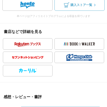
購入ストア一覧
本ページはアフィリエイトプログラムによる収益を得ています
書店などで詳細を見る
感想・レビュー・書評