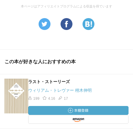
本ページはアフィリエイトプログラムによる収益を得ています
この本が好きな人におすすめの本
ラスト・ストーリーズ
ウィリアム・トレヴァー 栩木伸明
199
4.16
17