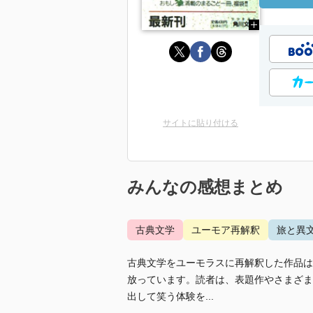
サイトに貼り付ける
みんなの感想まとめ
古典文学
ユーモア再解釈
旅と異
古典文学をユーモラスに再解釈した作品は
放っています。読者は、表題作やさまざま
出して笑う体験を...