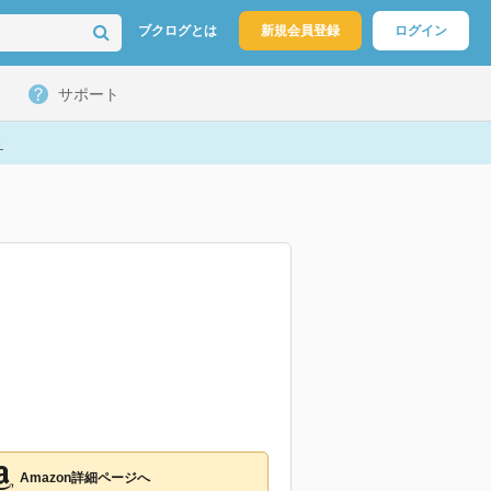
ブクログとは
新規会員登録
ログイン
サポート
ト
Amazon詳細ページへ