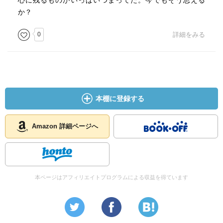
心に残るものがいっぱいつまってた。今でもそう思える
か？
0
詳細をみる
本棚に登録する
Amazon 詳細ページへ
本ページはアフィリエイトプログラムによる収益を得ています