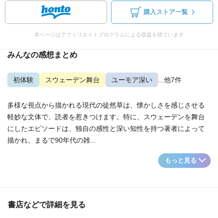
購入ストア一覧
本ページはアフィリエイトプログラムによる収益を得ています
みんなの感想まとめ
初体験
スウェーデン舞台
ユーモア深い
...他7件
多様な視点から描かれる現代の徒然草は、懐かしさを感じさせる
軽妙な文体で、読者を惹きつけます。特に、スウェーデンを舞台
にしたエピソードは、独自の感性と深い知性を持つ著者によって
描かれ、まるで90年代の雑...
もっと見る
書店などで詳細を見る