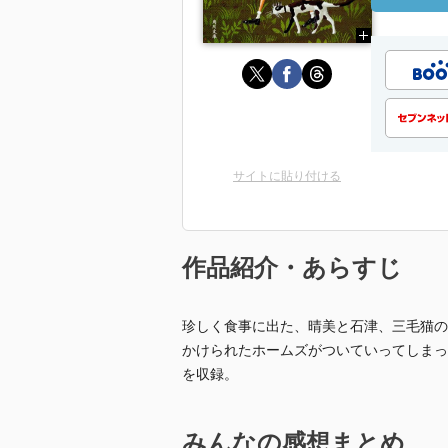
サイトに貼り付ける
作品紹介・あらすじ
珍しく食事に出た、晴美と石津、三毛猫の
かけられたホームズがついていってしまっ
を収録。
みんなの感想まとめ