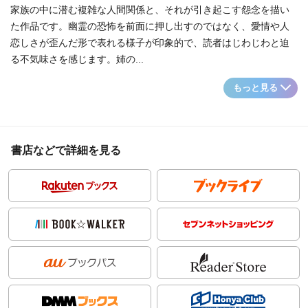
家族の中に潜む複雑な人間関係と、それが引き起こす怨念を描い
た作品です。幽霊の恐怖を前面に押し出すのではなく、愛情や人
恋しさが歪んだ形で表れる様子が印象的で、読者はじわじわと迫
る不気味さを感じます。姉の...
もっと見る
書店などで詳細を見る