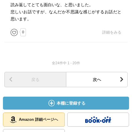
読み返してとても面白いな、と思いました。
悲しいお話ですが、なんだか不思議な感じがするお話だと
思います。
0
詳細をみる
全24件中 1 - 20件
戻る
次へ
本棚に登録する
Amazon 詳細ページへ