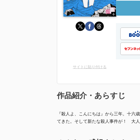
サイトに貼り付ける
作品紹介・あらすじ
『殺人よ、こんにちは』から三年。十六歳
てきた。そして新たな殺人事件が！ 大人