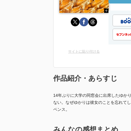
サイトに貼り付ける
作品紹介・あらすじ
14年ぶりに大学の同窓会に出席したゆか
ない。なぜゆかりは彼女のことを忘れてし
ペンス。
みんなの感想まとめ