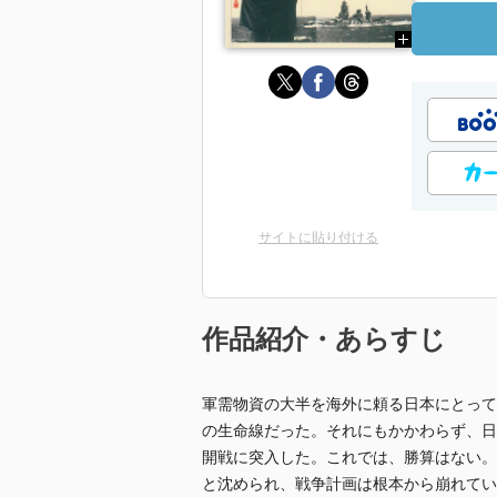
サイトに貼り付ける
作品紹介・あらすじ
軍需物資の大半を海外に頼る日本にとって
の生命線だった。それにもかかわらず、日
開戦に突入した。これでは、勝算はない。
と沈められ、戦争計画は根本から崩れてい