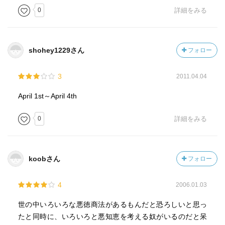
0
詳細をみる
shohey1229さん
フォロー
3
2011.04.04
April 1st～April 4th
0
詳細をみる
koobさん
フォロー
4
2006.01.03
世の中いろいろな悪徳商法があるもんだと恐ろしいと思っ
たと同時に、いろいろと悪知恵を考える奴がいるのだと呆