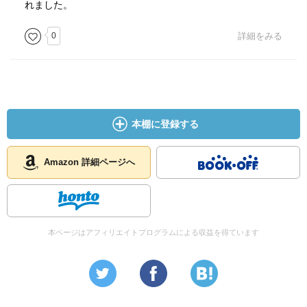
れました。
0
詳細をみる
本棚に登録する
Amazon 詳細ページへ
本ページはアフィリエイトプログラムによる収益を得ています