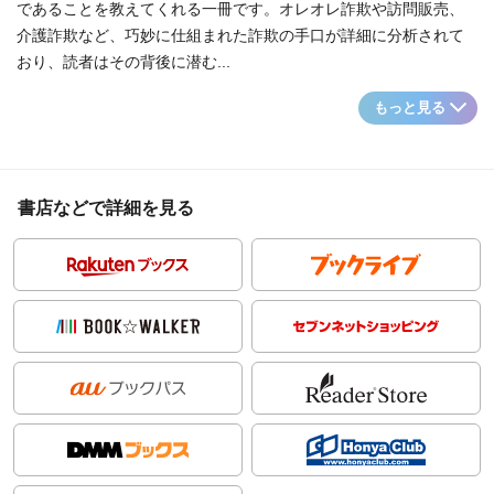
であることを教えてくれる一冊です。オレオレ詐欺や訪問販売、
介護詐欺など、巧妙に仕組まれた詐欺の手口が詳細に分析されて
おり、読者はその背後に潜む...
もっと見る
書店などで詳細を見る