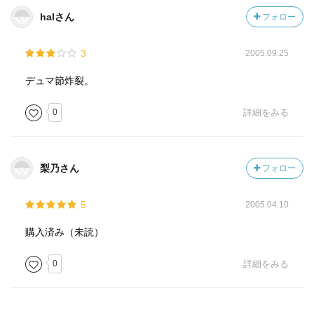
halさん
フォロー
3
2005.09.25
デュマ節炸裂。
0
詳細をみる
梨乃さん
フォロー
5
2005.04.10
購入済み（未読）
0
詳細をみる