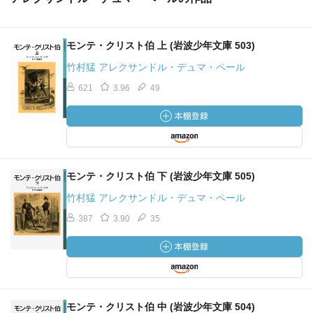
モンテ・クリスト伯 上 (岩波少年文庫 503)
竹村猛 アレクサンドル・デュマ・ペール
621
3.96
49
モンテ・クリスト伯 下 (岩波少年文庫 505)
竹村猛 アレクサンドル・デュマ・ペール
387
3.90
35
モンテ・クリスト伯 中 (岩波少年文庫 504)