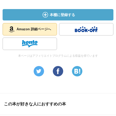
本棚に登録する
Amazon 詳細ページへ
本ページはアフィリエイトプログラムによる収益を得ています
この本が好きな人におすすめの本