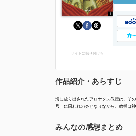
サイトに貼り付ける
作品紹介・あらすじ
海に放り出されたアロナクス教授は、その
号」に囚われの身となりながら、教授は神
みんなの感想まとめ