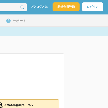
ブクログとは
新規会員登録
ログイン
サポート
Amazon詳細ページへ