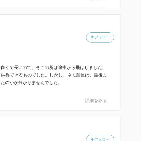
フォロー
多くて長いので、そこの所は途中から飛ばしました。
納得できるものでした。しかし、ネモ船長は、最後ま
ったのかが分かりませんでした。
詳細をみる
フォロー