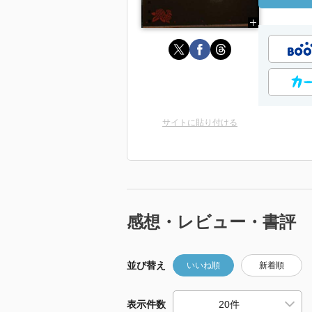
サイトに貼り付ける
感想・レビュー・書評
並び替え
いいね順
新着順
表示件数