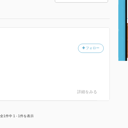
フォロー
詳細をみる
全1件中 1 - 1件を表示