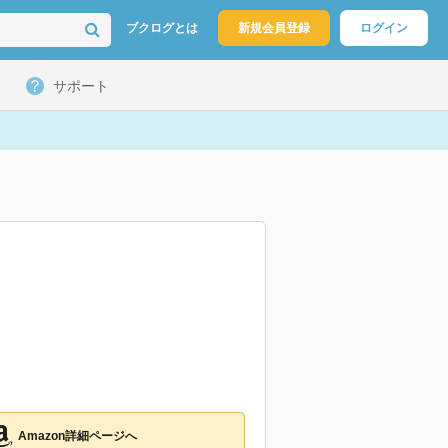
ブクログとは
新規会員登録
ログイン
サポート
Amazon詳細ページへ