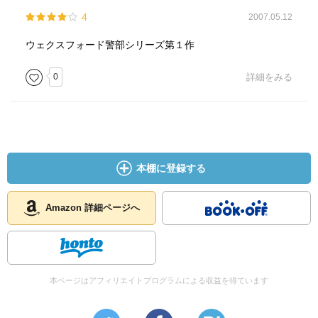
4
2007.05.12
ウェクスフォード警部シリーズ第１作
0
詳細をみる
本棚に登録する
Amazon 詳細ページへ
本ページはアフィリエイトプログラムによる収益を得ています