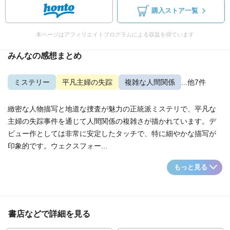
購入ストア一覧
本ページはアフィリエイトプログラムによる収益を得ています
みんなの感想まとめ
ミステリー
平凡主婦の失踪
複雑な人間関係
...他7件
緻密な人物描写と地道な捜査が魅力の正統派ミステリで、平凡な
主婦の失踪事件を通じて人間関係の複雑さが描かれています。デ
ビュー作としては非常に安定したタッチで、特に細やかな描写が
印象的です。ウェクスフォー...
もっと見る
書店などで詳細を見る