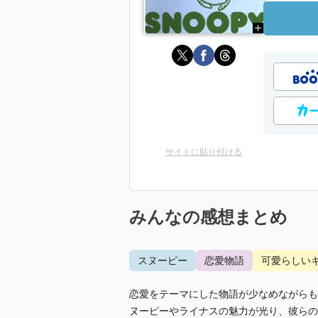
サイトに貼り付ける
みんなの感想まとめ
スヌーピー
恋愛物語
可愛らしい
恋愛をテーマにした物語が少なめながらも
ヌーピーやライナスの魅力が光り、彼らの