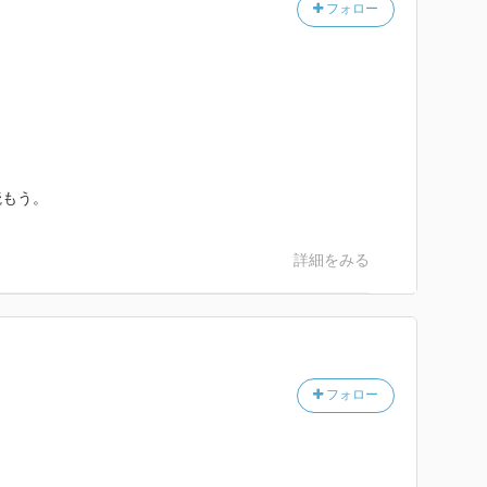
フォロー
読もう。
詳細をみる
フォロー