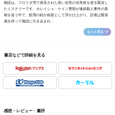
物語は、フロリダ湾で発見された若い女性の水死体を巡る緊迫し
たミステリーです。ホレイショ・ケイン警部が連続殺人事件の真
相を追う中で、鮫用の銛が凶器として浮かび上がり、読者は緊張
感を持って物語に引き込まれ...
もっと見る
書店などで詳細を見る
感想・レビュー・書評