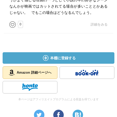
うがよく感じる理由の一つとして小説の中の好きなシーン
なんかが映画ではカットされてる場合が多いこととかある
じゃない。 でもこの場合はどうなるんでしょう。
0
詳細をみる
本棚に登録する
Amazon 詳細ページへ
本ページはアフィリエイトプログラムによる収益を得ています