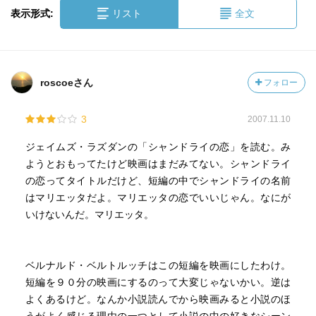
表示形式:
リスト
全文
roscoeさん
フォロー
3
2007.11.10
ジェイムズ・ラズダンの「シャンドライの恋」を読む。み
ようとおもってたけど映画はまだみてない。シャンドライ
の恋ってタイトルだけど、短編の中でシャンドライの名前
はマリエッタだよ。マリエッタの恋でいいじゃん。なにが
いけないんだ。マリエッタ。
ベルナルド・ベルトルッチはこの短編を映画にしたわけ。
短編を９０分の映画にするのって大変じゃないかい。逆は
よくあるけど。なんか小説読んでから映画みると小説のほ