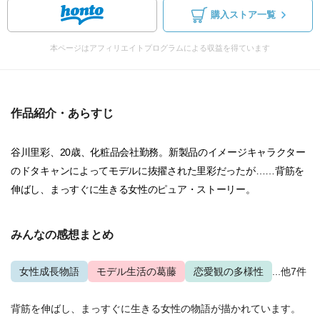
購入ストア一覧
本ページはアフィリエイトプログラムによる収益を得ています
作品紹介・あらすじ
谷川里彩、20歳、化粧品会社勤務。新製品のイメージキャラクター
のドタキャンによってモデルに抜擢された里彩だったが……背筋を
伸ばし、まっすぐに生きる女性のピュア・ストーリー。
みんなの感想まとめ
女性成長物語
モデル生活の葛藤
恋愛観の多様性
...他7件
背筋を伸ばし、まっすぐに生きる女性の物語が描かれています。