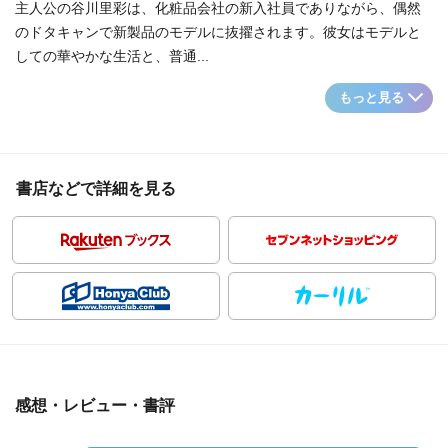
主人公の谷川里彩は、化粧品会社の新入社員でありながら、偶然
のドタキャンで新製品のモデルに抜擢されます。彼女はモデルと
しての華やかな生活と、普通...
もっと見る
書店などで詳細を見る
感想・レビュー・書評