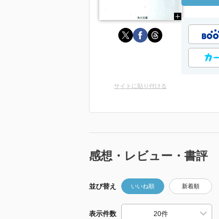
サイトに貼り付ける
感想・レビュー・書評
並び替え
いいね順
新着順
表示件数