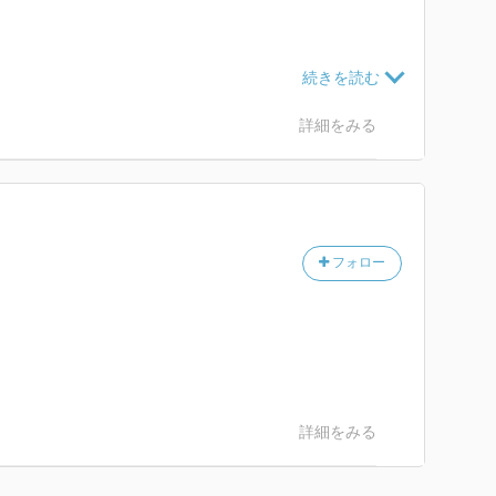
詳細をみる
フォロー
詳細をみる