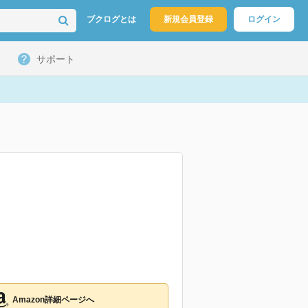
ブクログとは
新規会員登録
ログイン
サポート
Amazon詳細ページへ