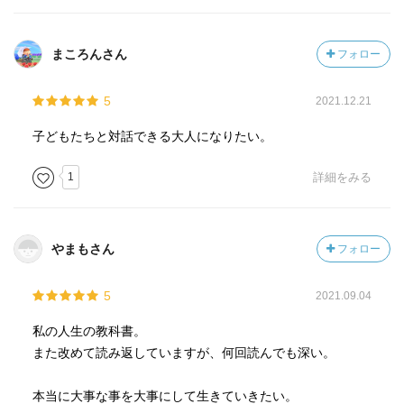
まころんさん
フォロー
5
2021.12.21
子どもたちと対話できる大人になりたい。
1
詳細をみる
やまもさん
フォロー
5
2021.09.04
私の人生の教科書。
また改めて読み返していますが、何回読んでも深い。
本当に大事な事を大事にして生きていきたい。