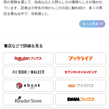
郎の冒険を通じて、自由な心と人間らしさの素晴らしさが描かれ
ています。読者は小学生の頃からこの小説に触れ続け、多くの再
読を重ねる中で、当初感じた...
もっと見る
書店などで詳細を見る