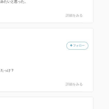
でみたいと思った。
詳細をみる
フォロー
ったっけ？
詳細をみる