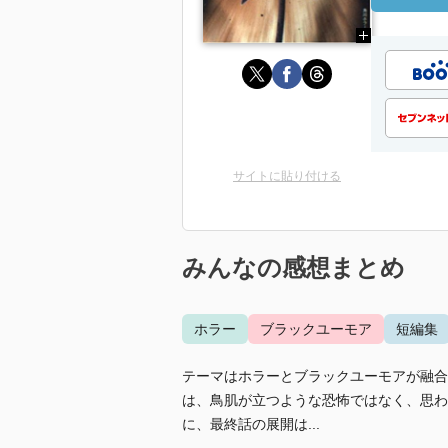
サイトに貼り付ける
みんなの感想まとめ
ホラー
ブラックユーモア
短編集
テーマはホラーとブラックユーモアが融合
は、鳥肌が立つような恐怖ではなく、思わ
に、最終話の展開は...