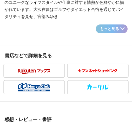
のユニークなライフスタイルや仕事に対する情熱が色鮮やかに描
かれています。大沢在昌はゴルフやダイエット合宿を通じてバイ
タリティを見せ、宮部みゆき...
もっと見る
書店などで詳細を見る
感想・レビュー・書評