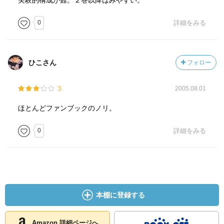
実験的構成が難。２巻以降はみやすい。
0
詳細をみる
ひこさん
フォロー
3
2005.08.01
ほとんどファンブックのノリ。
0
詳細をみる
本棚に登録する
Amazon 詳細ページへ