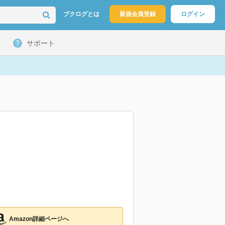
ブクログとは
新規会員登録
ログイン
サポート
Amazon詳細ページへ