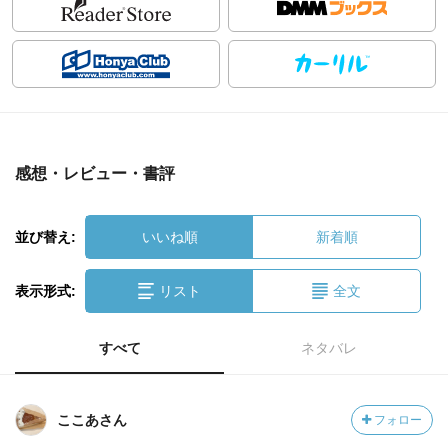
感想・レビュー・書評
並び替え:
いいね順
新着順
表示形式:
リスト
全文
すべて
ネタバレ
ここあさん
フォロー