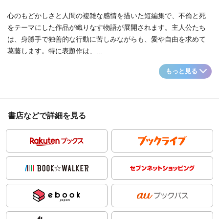
心のもどかしさと人間の複雑な感情を描いた短編集で、不倫と死
をテーマにした作品が織りなす物語が展開されます。主人公たち
は、身勝手で独善的な行動に苦しみながらも、愛や自由を求めて
葛藤します。特に表題作は、...
もっと見る
書店などで詳細を見る