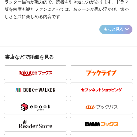
ラクター描写が魅力的で、読者を引き込む力があります。ドラマ
版を何度も観たファンにとっては、名シーンが思い浮かび、懐か
しさと共に楽しめる内容です...
もっと見る
書店などで詳細を見る