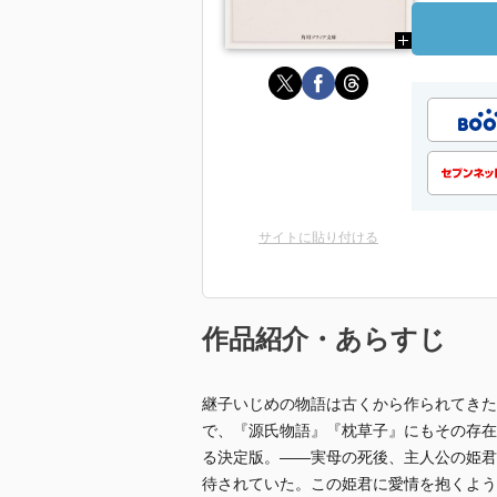
サイトに貼り付ける
作品紹介・あらすじ
継子いじめの物語は古くから作られてきた
で、『源氏物語』『枕草子』にもその存在
る決定版。――実母の死後、主人公の姫君
待されていた。この姫君に愛情を抱くよう