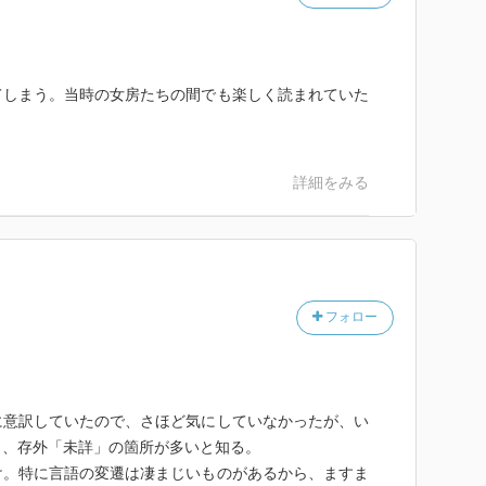
てしまう。当時の女房たちの間でも楽しく読まれていた
詳細をみる
フォロー
意訳していたので、さほど気にしていなかったが、い
と、存外「未詳」の箇所が多いと知る。
。特に言語の変遷は凄まじいものがあるから、ますま