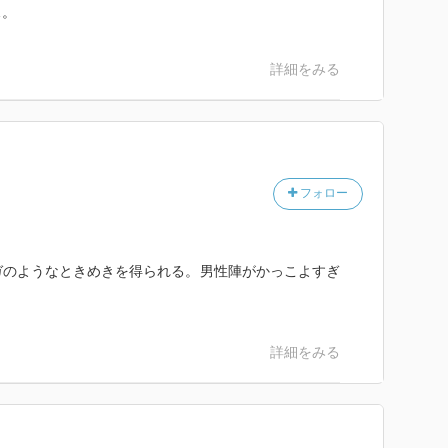
…。
詳細をみる
フォロー
ガのようなときめきを得られる。男性陣がかっこよすぎ
詳細をみる