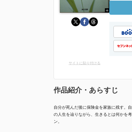
サイトに貼り付ける
作品紹介・あらすじ
自分が死んだ後に保険金を家族に残す。自
の人生を辿りながら、生きるとは何かを考
ン。