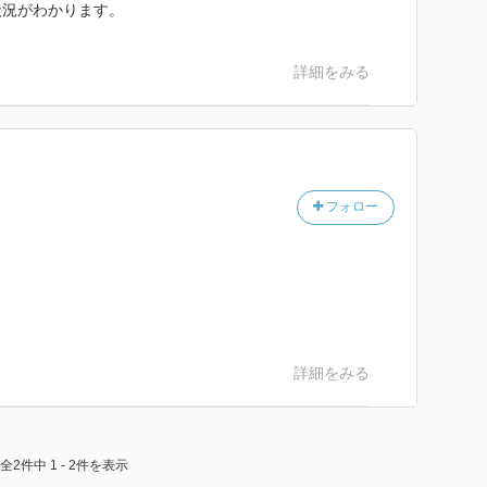
状況がわかります。
詳細をみる
フォロー
詳細をみる
全2件中 1 - 2件を表示