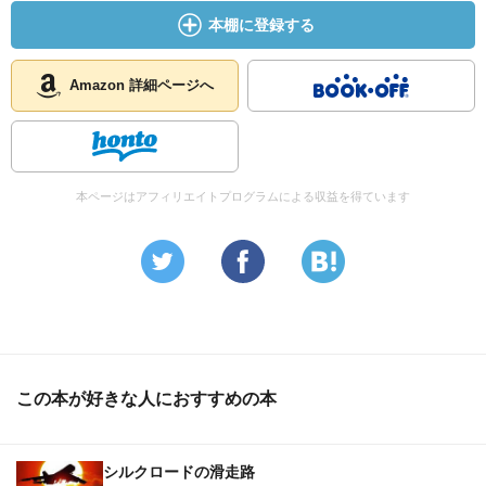
本棚に登録する
Amazon 詳細ページへ
本ページはアフィリエイトプログラムによる収益を得ています
この本が好きな人におすすめの本
シルクロードの滑走路