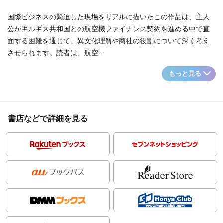
国際ビジネスの緊迫した現場をリアルに描いたこの作品は、主人
公がキルギス共和国との航空機ファイナンス契約を進める中で直
面する困難を通じて、異文化理解や商社の役割について深く考え
させられます。読者は、航空...
もっと見る
書店などで詳細を見る