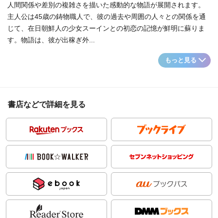
人間関係や差別の複雑さを描いた感動的な物語が展開されます。
主人公は45歳の鋳物職人で、彼の過去や周囲の人々との関係を通
じて、在日朝鮮人の少女スーインとの初恋の記憶が鮮明に蘇りま
す。物語は、彼が出稼ぎ外...
もっと見る
書店などで詳細を見る