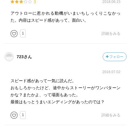
3
2018.06.15
アウトローに惹かれる動機がいまいちしっくりこなかっ
た。内容はスピード感があって、面白い。
1
詳細をみる
723さん
フォロー
2016.07.02
スピード感があって一気に読んだ。
おもしろかったけど、途中からストーリーがワンパターン
かな？またかよ、って場面もあった。
最後はもっとうまいエンディングがあったのでは？
1
詳細をみる