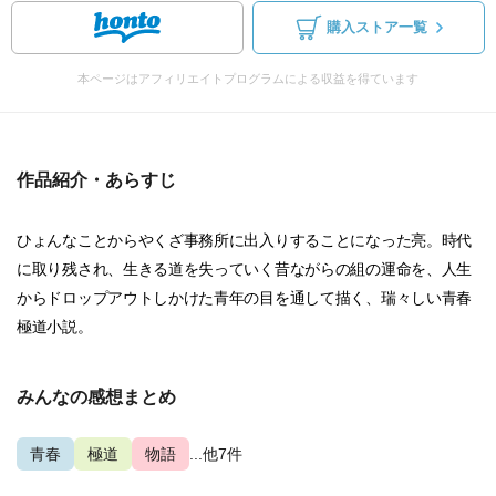
購入ストア一覧
本ページはアフィリエイトプログラムによる収益を得ています
作品紹介・あらすじ
ひょんなことからやくざ事務所に出入りすることになった亮。時代
に取り残され、生きる道を失っていく昔ながらの組の運命を、人生
からドロップアウトしかけた青年の目を通して描く、瑞々しい青春
極道小説。
みんなの感想まとめ
青春
極道
物語
...他7件