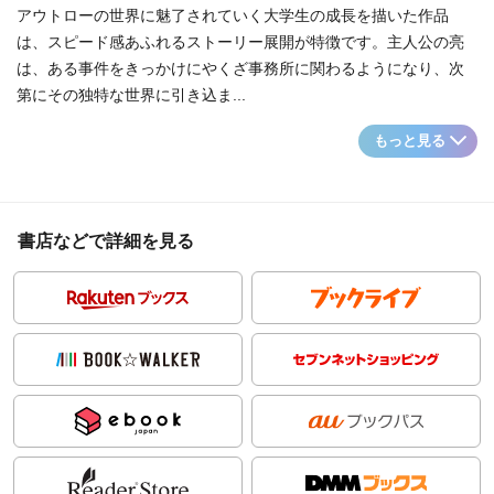
アウトローの世界に魅了されていく大学生の成長を描いた作品
は、スピード感あふれるストーリー展開が特徴です。主人公の亮
は、ある事件をきっかけにやくざ事務所に関わるようになり、次
第にその独特な世界に引き込ま...
もっと見る
書店などで詳細を見る