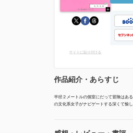
サイトに貼り付ける
作品紹介・あらすじ
半径２メートルの個室にだって冒険はある
の文化系女子がナビゲートする深くて愉しい