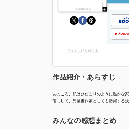
サイトに貼り付ける
作品紹介・あらすじ
あのころ、私はひだまりのように温かな家
優にして、児童書作家としても活躍する浅
みんなの感想まとめ